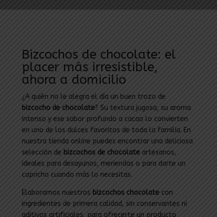
Bizcochos de chocolate: el
placer más irresistible,
ahora a domicilio
¿A quién no le alegra el día un buen trozo de
bizcocho de chocolate
? Su textura jugosa, su aroma
intenso y ese sabor profundo a cacao lo convierten
en uno de los dulces favoritos de toda la familia. En
nuestra tienda online puedes encontrar una deliciosa
selección de
bizcochos de chocolate
artesanos,
ideales para desayunos, meriendas o para darte un
capricho cuando más lo necesitas.
Elaboramos nuestros
bizcochos chocolate
con
ingredientes de primera calidad, sin conservantes ni
aditivos artificiales, para ofrecerte un producto