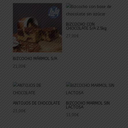
BIZCOCHO CON
CHOCOLATE S/A 2.5kg
27,00
€
BIZCOCHO MÁRMOL S/A
21,00
€
ANTOJOS DE CHOCOLATE
BIZCOCHO MARMOL SIN
LACTOSA
23,00
€
13,00
€