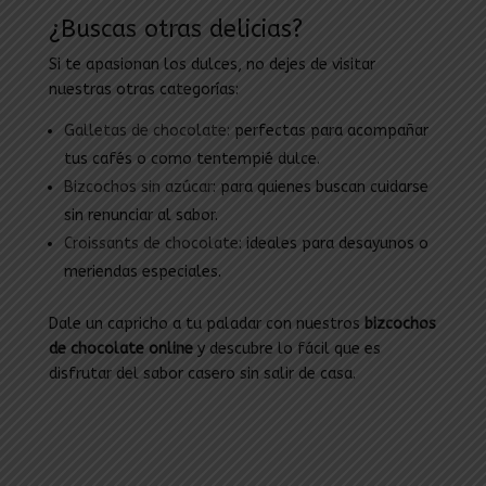
¿Buscas otras delicias?
Si te apasionan los dulces, no dejes de visitar
nuestras otras categorías:
Galletas de chocolate:
perfectas para acompañar
tus cafés o como tentempié dulce.
Bizcochos sin azúcar
: para quienes buscan cuidarse
sin renunciar al sabor.
Croissants de chocolate
: ideales para desayunos o
meriendas especiales.
Dale un capricho a tu paladar con nuestros
bizcochos
de chocolate online
y descubre lo fácil que es
disfrutar del sabor casero sin salir de casa.