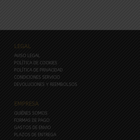
LEGAL
AVISO LEGAL
POLÍTICA DE COOKIES
POLÍTICA DE PRIVACIDAD
CONDICIONES SERVICIO
DEVOLUCIONES Y REEMBOLSOS
EMPRESA
QUIÉNES SOMOS
FORMAS DE PAGO
GASTOS DE ENVIO
PLAZOS DE ENTREGA