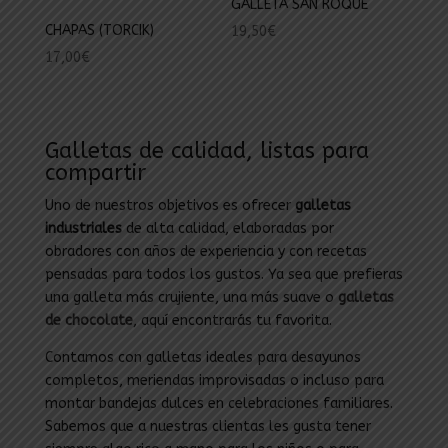
GALLETA SAN ROQUE
CHAPAS (TORCIK)
19,50
€
17,00
€
Galletas de calidad, listas para
compartir
Uno de nuestros objetivos es ofrecer
galletas
industriales
de alta calidad, elaboradas por
obradores con años de experiencia y con recetas
pensadas para todos los gustos. Ya sea que prefieras
una galleta más crujiente, una más suave o
galletas
de chocolate
, aquí encontrarás tu favorita.
Contamos con galletas ideales para desayunos
completos, meriendas improvisadas o incluso para
montar bandejas dulces en celebraciones familiares.
Sabemos que a nuestras clientas les gusta tener