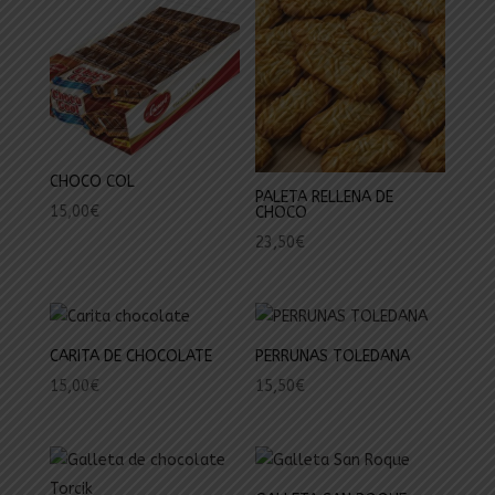
CHOCO COL
PALETA RELLENA DE
15,00
€
CHOCO
23,50
€
CARITA DE CHOCOLATE
PERRUNAS TOLEDANA
15,00
€
15,50
€