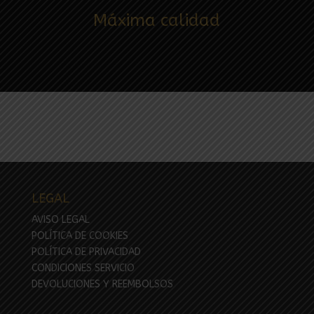
Máxima calidad
LEGAL
AVISO LEGAL
POLÍTICA DE COOKIES
POLÍTICA DE PRIVACIDAD
CONDICIONES SERVICIO
DEVOLUCIONES Y REEMBOLSOS