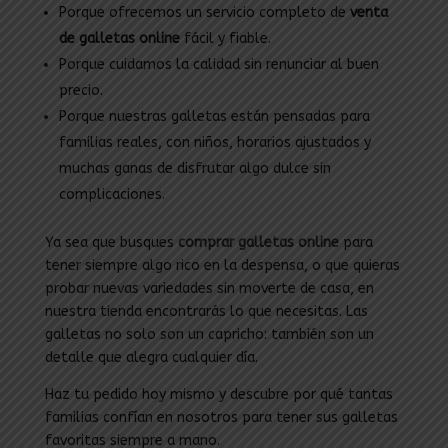
Porque ofrecemos un servicio completo de
venta
de galletas online
fácil y fiable.
Porque cuidamos la calidad sin renunciar al buen
precio.
Porque nuestras galletas están pensadas para
familias reales, con niños, horarios ajustados y
muchas ganas de disfrutar algo dulce sin
complicaciones.
Ya sea que busques
comprar galletas online
para
tener siempre algo rico en la despensa, o que quieras
probar nuevas variedades sin moverte de casa, en
nuestra tienda encontrarás lo que necesitas. Las
galletas no solo son un capricho: también son un
detalle que alegra cualquier día.
Haz tu pedido hoy mismo y descubre por qué tantas
familias confían en nosotros para tener sus galletas
favoritas siempre a mano.