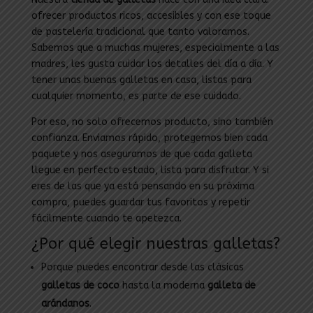
ofrecer productos ricos, accesibles y con ese toque
de pastelería tradicional que tanto valoramos.
Sabemos que a muchas mujeres, especialmente a las
madres, les gusta cuidar los detalles del día a día. Y
tener unas buenas galletas en casa, listas para
cualquier momento, es parte de ese cuidado.
Por eso, no solo ofrecemos producto, sino también
confianza. Enviamos rápido, protegemos bien cada
paquete y nos aseguramos de que cada galleta
llegue en perfecto estado, lista para disfrutar. Y si
eres de las que ya está pensando en su próxima
compra, puedes guardar tus favoritos y repetir
fácilmente cuando te apetezca.
¿Por qué elegir nuestras galletas?
Porque puedes encontrar desde las clásicas
galletas de coco
hasta la moderna
galleta de
arándanos
.