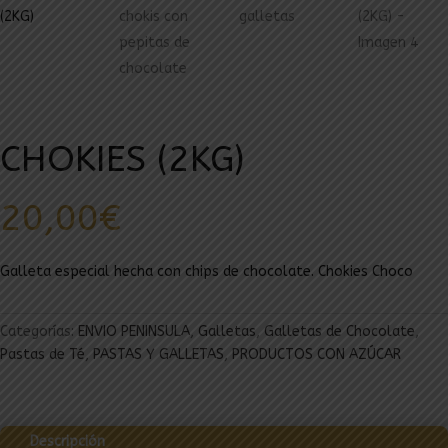
CHOKIES (2KG)
20,00
€
Galleta especial hecha con chips de chocolate. Chokies Choco
Categorías:
ENVIO PENINSULA
,
Galletas
,
Galletas de Chocolate
,
Pastas de Té
,
PASTAS Y GALLETAS
,
PRODUCTOS CON AZÚCAR
Descripción