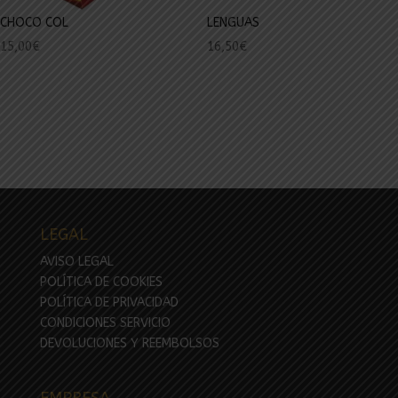
CHOCO COL
LENGUAS
15,00
€
16,50
€
LEGAL
AVISO LEGAL
POLÍTICA DE COOKIES
POLÍTICA DE PRIVACIDAD
CONDICIONES SERVICIO
DEVOLUCIONES Y REEMBOLSOS
EMPRESA