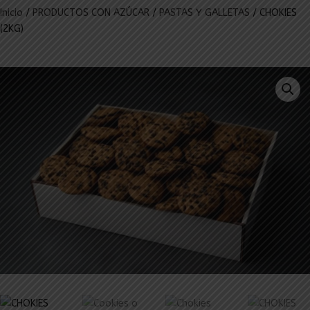
Inicio
/
PRODUCTOS CON AZÚCAR
/
PASTAS Y GALLETAS
/ CHOKIES
(2KG)