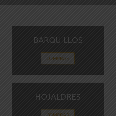
BARQUILLOS
COMPRAR
HOJALDRES
COMPRAR