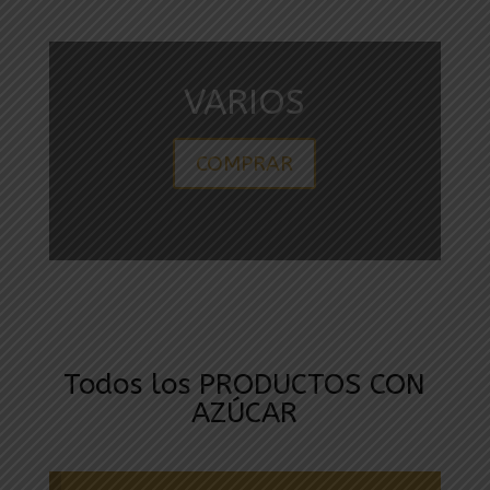
VARIOS
COMPRAR
Todos los PRODUCTOS CON
AZÚCAR