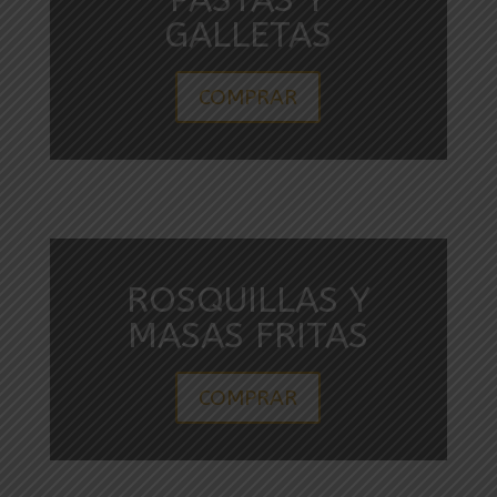
GALLETAS
COMPRAR
ROSQUILLAS Y
MASAS FRITAS
COMPRAR