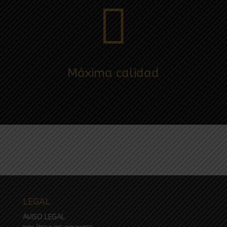

Máxima calidad
LEGAL
AVISO LEGAL