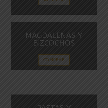
MAGDALENAS Y
BIZCOCHOS
COMPRAR
PASTAS Y