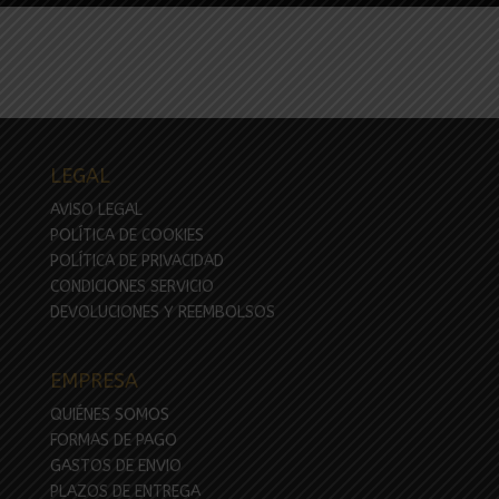
LEGAL
AVISO LEGAL
POLÍTICA DE COOKIES
POLÍTICA DE PRIVACIDAD
CONDICIONES SERVICIO
DEVOLUCIONES Y REEMBOLSOS
EMPRESA
QUIÉNES SOMOS
FORMAS DE PAGO
GASTOS DE ENVIO
PLAZOS DE ENTREGA