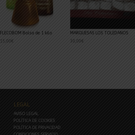
FLECOBOM Bolsa de 1 kilo
MARQUESAS LOS TOLEDANOS
15,00
€
30,00
€
LEGAL
AVISO LEGAL
POLÍTICA DE COOKIES
POLÍTICA DE PRIVACIDAD
CONDICIONES SERVICIO