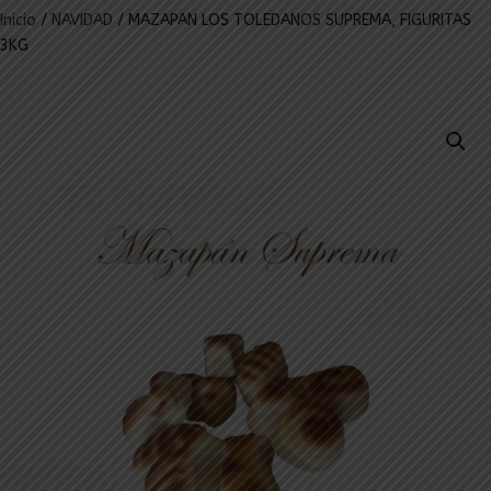
Inicio
/
NAVIDAD
/ MAZAPAN LOS TOLEDANOS SUPREMA, FIGURITAS
3KG