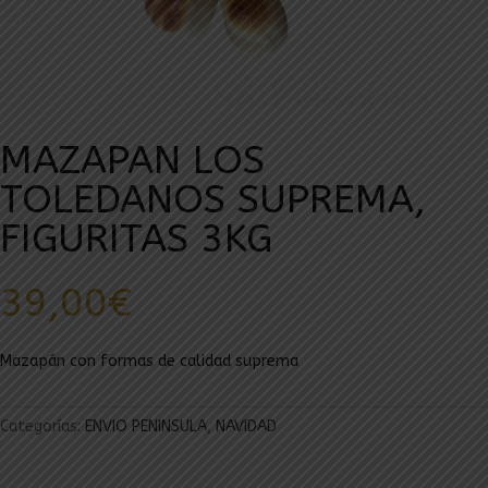
MAZAPAN LOS
TOLEDANOS SUPREMA,
FIGURITAS 3KG
39,00
€
Mazapán con formas de calidad suprema
Categorías:
ENVIO PENINSULA
,
NAVIDAD