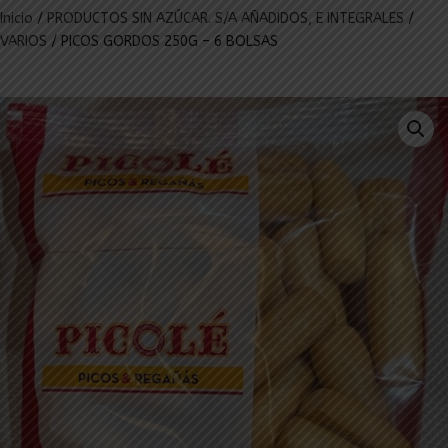
Inicio
/
PRODUCTOS SIN AZÚCAR. S/A AÑADIDOS, E INTEGRALES
/
VARIOS
/ PICOS GORDOS 250G – 6 BOLSAS