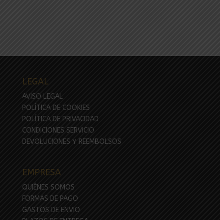
LEGAL
AVISO LEGAL
POLÍTICA DE COOKIES
POLÍTICA DE PRIVACIDAD
CONDICIONES SERVICIO
DEVOLUCIONES Y REEMBOLSOS
EMPRESA
QUIÉNES SOMOS
FORMAS DE PAGO
GASTOS DE ENVIO