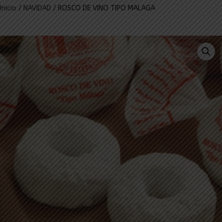
Inicio
/
NAVIDAD
/ ROSCO DE VINO TIPO MALAGA