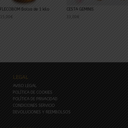
FLECOBOM Bolsa de 1 kilo
CESTA GEMINIS
15,00
€
33,00
€
LEGAL
AVISO LEGAL
POLÍTICA DE COOKIES
POLÍTICA DE PRIVACIDAD
CONDICIONES SERVICIO
DEVOLUCIONES Y REEMBOLSOS