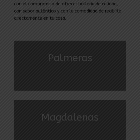
con el compromiso de ofrecer bollería de calidad,
con sabor auténtico y con la comodidad de recibirlo
directamente en tu casa.
Palmeras
Magdalenas