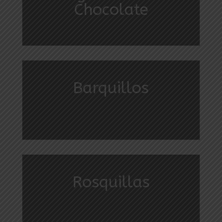
Chocolate
Barquillos
Rosquillas