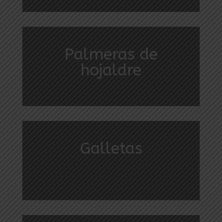
Palmeras de
hojaldre
Galletas