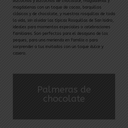
bizcochos y bizcochos de chocolate, magdalenas y
magdalenas con un toque de cacao, barquillos
clásicos y de chocolate, y nuestras rosquillas de toda
la vida, sin olvidar las típicas Rosquillas de San Isidro,
ideales para momentos especiales o celebraciones
familiares. Son perfectos para el desayuno de los
peques, para una merienda en familia o para
sorprender a tus invitados con un toque dulce y
casero.
Palmeras de
chocolate