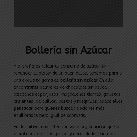
Bollería sin Azúcar
Y si prefieres cuidar tu consumo de azúcar sin
renunciar al placer de un buen dulce, tenemos para ti
una exquisita gama de
bollería sin azúcar
. En ella
encontrarás palmeras de chocolate sin azúcar,
bizcochos esponjosos, magdalenas tiernas, galletas
crujientes, barquillos, pastas y rosquillas, todas ellas
pensadas para quienes buscan opciones más
equilibradas pero igual de sabrosas.
En definitiva, una selección variada y deliciosa que se
adapta a todos los gustos y necesidades, siempre