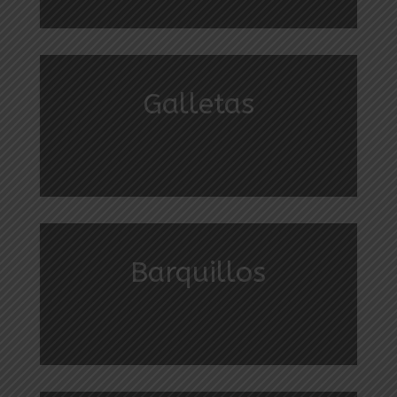
Galletas
Barquillos