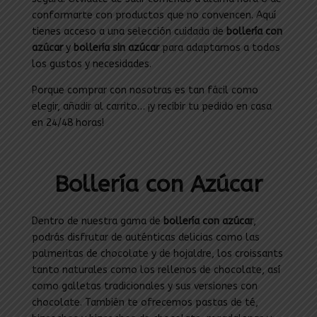
conformarte con productos que no convencen. Aquí
tienes acceso a una selección cuidada de
bollería con
azúcar
y
bollería sin azúcar
para adaptarnos a todos
los gustos y necesidades.
Porque comprar con nosotras es tan fácil como
elegir, añadir al carrito… ¡y recibir tu pedido en casa
en 24/48 horas!
Bollería con Azúcar
Dentro de nuestra gama de
bollería con azúcar
,
podrás disfrutar de auténticas delicias como las
palmeritas de chocolate y de hojaldre, los croissants
tanto naturales como los rellenos de chocolate, así
como galletas tradicionales y sus versiones con
chocolate. También te ofrecemos pastas de té,