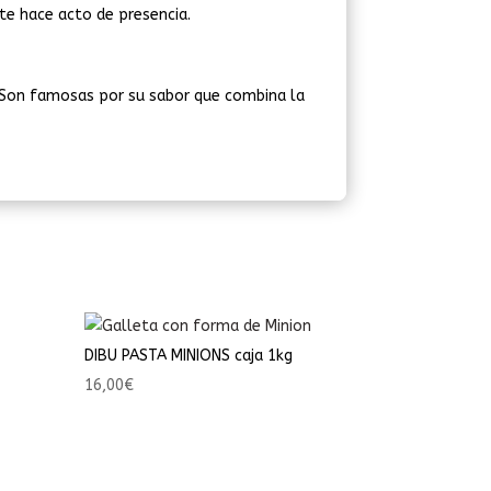
te hace acto de presencia.
. Son famosas por su sabor que combina la
DIBU PASTA MINIONS caja 1kg
16,00
€