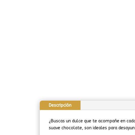
Descripción
¿Buscas un dulce que te acompañe en cada 
suave chocolate, son ideales para desayun