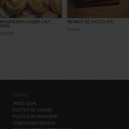
MAGDALENAS CASERA LALY ,
ABANICO DE CHOCOLATE
(3KG)
39,00
€
20,00
€
LEGAL
AVISO LEGAL
POLÍTICA DE COOKIES
POLÍTICA DE PRIVACIDAD
CONDICIONES SERVICIO