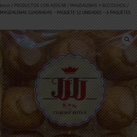
Inicio
/
PRODUCTOS CON AZÚCAR
/
MAGDALENAS Y BIZCOCHOS
/
MAGDALENAS CUADRADAS – PAQUETE 12 UNIDADES – 6 PAQUETES