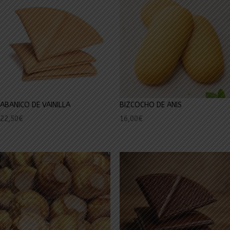
ABANICO DE VAINILLA
BIZCOCHO DE ANIS
22,50
€
16,00
€