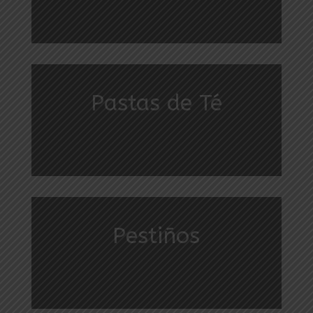
Pastas de Té
Pestiños