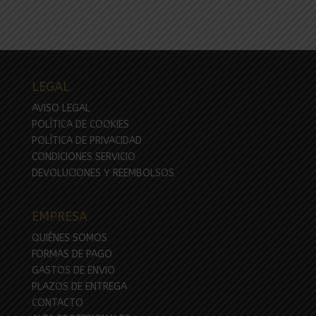
LEGAL
AVISO LEGAL
POLÍTICA DE COOKIES
POLÍTICA DE PRIVACIDAD
CONDICIONES SERVICIO
DEVOLUCIONES Y REEMBOLSOS
EMPRESA
QUIÉNES SOMOS
FORMAS DE PAGO
GASTOS DE ENVIO
PLAZOS DE ENTREGA
CONTACTO