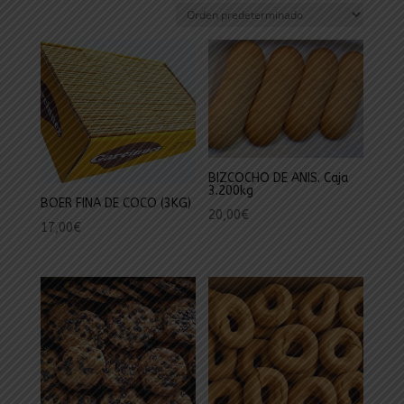
BIZCOCHO DE ANIS. Caja
3.200kg
BOER FINA DE COCO (3KG)
20,00
€
17,00
€