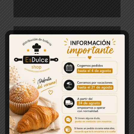
Galletas
Barquillos