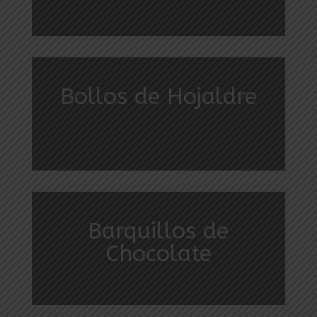
Bollos de Hojaldre
Barquillos de
Chocolate