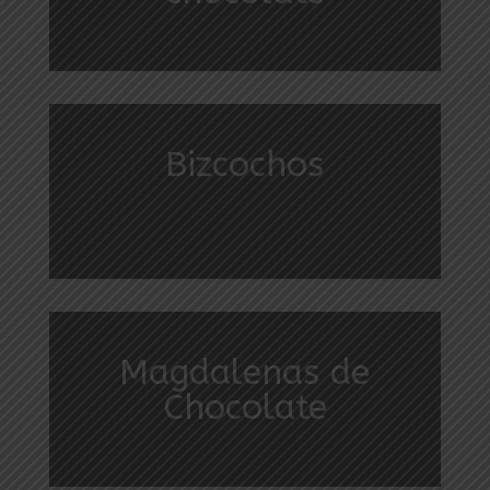
Bizcochos
Magdalenas de
Chocolate