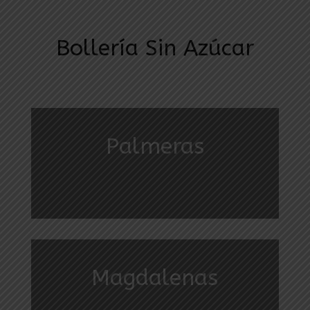
Bollería Sin Azúcar
Palmeras
Magdalenas