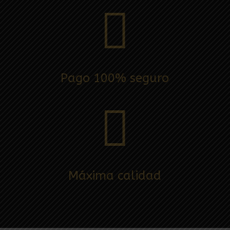

Pago 100% seguro

Máxima calidad