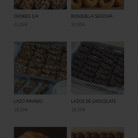
CHOKIES S/A
ROSQUILLA SEGOVIA
22,00
€
20,00
€
LAZO RAYADO
LAZOS DE CHOCOLATE
18,50
€
18,50
€