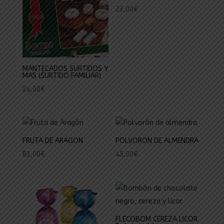
23,00
€
MANTECADOS SURTIDOS Y
MAS (SURTIDO FAMILIAR)
24,00
€
FRUTA DE ARAGON
POLVORON DE ALMENDRA
81,00
€
45,00
€
FLECOBOM CEREZA LICOR.