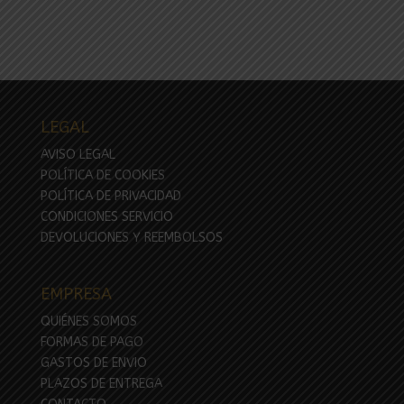
LEGAL
AVISO LEGAL
POLÍTICA DE COOKIES
POLÍTICA DE PRIVACIDAD
CONDICIONES SERVICIO
DEVOLUCIONES Y REEMBOLSOS
EMPRESA
QUIÉNES SOMOS
FORMAS DE PAGO
GASTOS DE ENVIO
PLAZOS DE ENTREGA