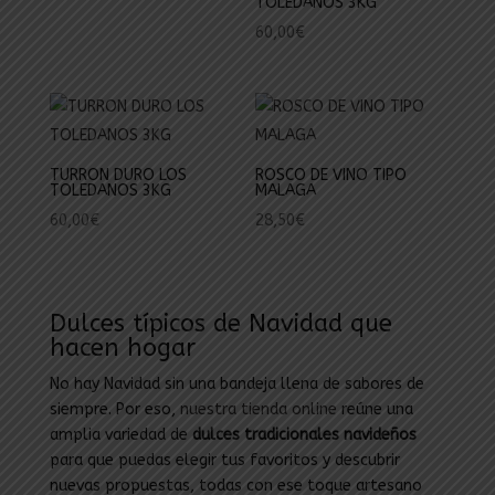
TOLEDANOS 3KG
60,00
€
TURRON DURO LOS
ROSCO DE VINO TIPO
TOLEDANOS 3KG
MALAGA
60,00
€
28,50
€
Dulces típicos de Navidad que
hacen hogar
No hay Navidad sin una bandeja llena de sabores de
siempre. Por eso,
nuestra tienda online
reúne una
amplia variedad de
dulces tradicionales navideños
para que puedas elegir tus favoritos y descubrir
nuevas propuestas, todas con ese toque artesano