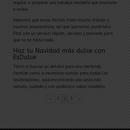
regalar o preparar una bandeja navideña que enamore
a todos.
Sabemos que estas fechas traen mucho trabajo y
muchos preparativos, así que queremos ponértelo
fácil con un servicio rápido, cercano y pensado para
que no te falte nada.
Haz tu Navidad más dulce con
EsDulce
Tanto si buscas un detalle para una merienda
familiar como si necesitas surtido para todas las
celebraciones, aquí encontrarás una selección
variada, cuidada y con auténtico sabor navideño.
←
1
2
3
→