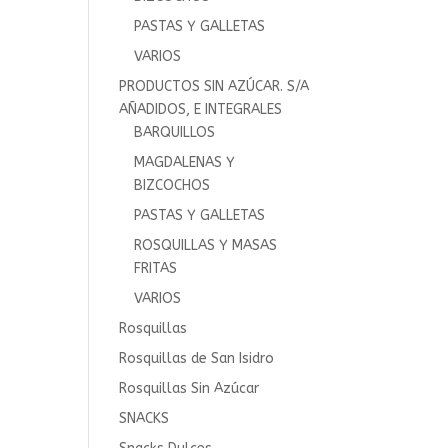
PASTAS Y GALLETAS
VARIOS
PRODUCTOS SIN AZÚCAR. S/A
AÑADIDOS, E INTEGRALES
BARQUILLOS
MAGDALENAS Y
BIZCOCHOS
PASTAS Y GALLETAS
ROSQUILLAS Y MASAS
FRITAS
VARIOS
Rosquillas
Rosquillas de San Isidro
Rosquillas Sin Azúcar
SNACKS